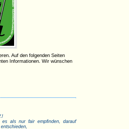
eren. Auf den folgenden Seiten
anten Informationen. Wir wünschen
.!
 es als nur fair empfinden, darauf
 entschieden,